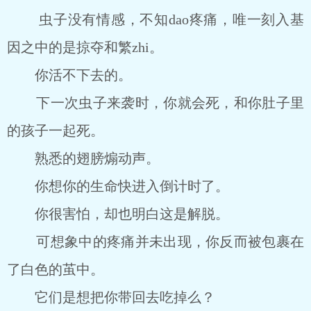
虫子没有情感，不知dao疼痛，唯一刻入基
因之中的是掠夺和繁zhi。
你活不下去的。
下一次虫子来袭时，你就会死，和你肚子里
的孩子一起死。
熟悉的翅膀煽动声。
你想你的生命快进入倒计时了。
你很害怕，却也明白这是解脱。
可想象中的疼痛并未出现，你反而被包裹在
了白色的茧中。
它们是想把你带回去吃掉么？