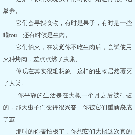
豢养。
它们会寻找食物，有时是果子，有时是一些
罐tou，还有时候是生肉。
它们怕火，在发觉你不吃生肉后，尝试使用
火种烤肉，差点点燃了虫巢。
你现在其实很难想象，这样的生物居然覆灭
了人类。
你平静的生活是在大概一个月之后被打破
的，那天虫子们变得很兴奋，你被它们重新裹成
了茧。
那时的你害怕极了，你想它们大概这次真的