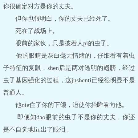
你很确定对方是你的丈夫。
但你也很明白，你的丈夫已经死了。
死在了战场上。
眼前的家伙，只是披着人pi的虫子。
他的眼睛是灰白毫无情绪的，仔细看有着虫
子特征的复眼，shen后是两对透明的翅膀，经过
虫子基因强化的过程，这jushenti已经很明显不是
普通人。
他nie住了你的下颌，迫使你抬眸看向他。
即便知dao眼前的虫子不是你的丈夫，你还
是不自觉地liu出了眼泪。