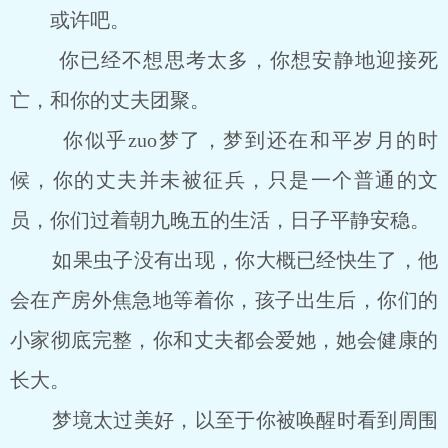
或许吧。
你已经不想思考太多，你想安静地迎接死
亡，和你的丈夫团聚。
你似乎zuo梦了，梦到还在和平岁月的时
候，你的丈夫并未被征兵，只是一个普通的文
员，你们过着朝九晚五的生活，日子平静安稳。
如果虫子没有出现，你大概已经快生了，他
会在产房外焦急地等着你，孩子出生后，你们的
小家彻底完整，你和丈夫都会爱她，她会健康的
长大。
梦境太过美好，以至于你被唤醒时看到周围