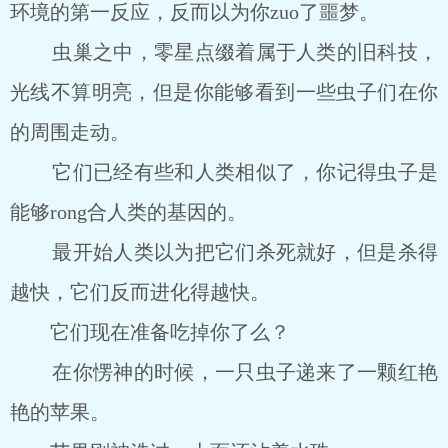
环境的第一反应，反而以为你zuo了噩梦。
虫巢之中，零星点缀着属于人类的旧科技，
光线不算明亮，但是你能够看到一些虫子们在你
的周围走动。
它们已经有些和人类相似了，你记得虫子是
能够rong合人类的基因的。
最开始人类以为把它们杀死就好，但是杀得
越快，它们反而进化得越快。
它们现在准备吃掉你了么？
在你愣神的时候，一只虫子递来了一颗红艳
艳的苹果。